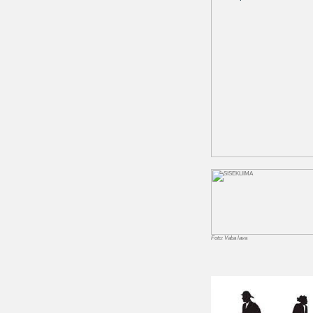
Foto: Vaba lava